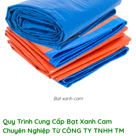
Bạt xanh cam
Quy Trình Cung Cấp Bạt Xanh Cam
Chuyên Nghiệp Từ CÔNG TY TNHH TM