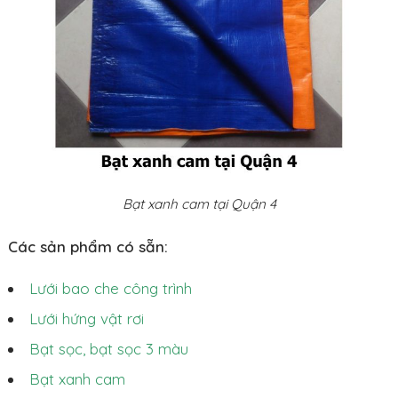
Bạt xanh cam tại Quận 4
Các sản phẩm có sẵn:
Lưới bao che công trình
Lưới hứng vật rơi
Bạt sọc, bạt sọc 3 màu
Bạt xanh cam