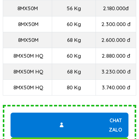
8MX50M
56 Kg
2.180.000đ
8MX50M
60 Kg
2.300.000 đ
8MX50M
68 Kg
2.600.000 đ
8MX50M HQ
60 Kg
2.880.000 đ
8MX50M HQ
68 Kg
3.230.000 đ
8MX50M HQ
80 Kg
3.740.000 đ
CHAT
ZALO