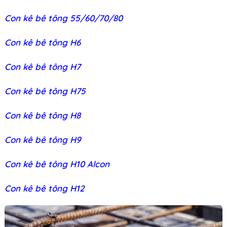
Con kê bê tông 55/60/70/80
Con kê bê tông H6
Con kê bê tông H7
Con kê bê tông H75
Con kê bê tông H8
Con kê bê tông H9
Con kê bê tông H10 Alcon
Con kê bê tông H12