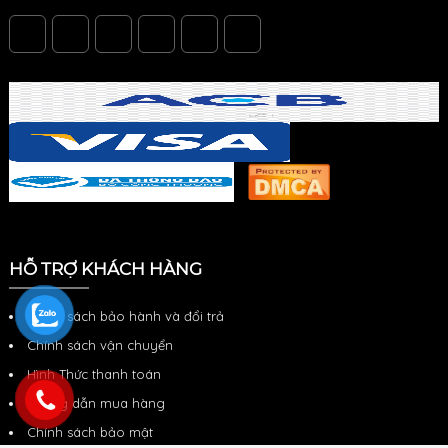
HỖ TRỢ KHÁCH HÀNG
Chính sách bảo hành và đổi trả
Chính sách vận chuyển
Hình Thức thanh toán
Hướng dẫn mua hàng
Chính sách bảo mật