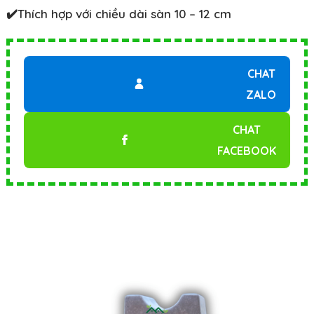
✔️Thích hợp với chiều dài sàn 10 – 12 cm
CHAT
ZALO
CHAT
FACEBOOK