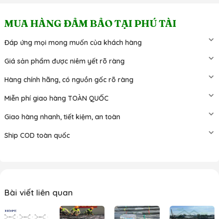
MUA HÀNG ĐẢM BẢO TẠI PHÚ TÀI
Đáp ứng mọi mong muốn của khách hàng
Giá sản phẩm được niêm yết rõ ràng
Hàng chính hãng, có nguồn gốc rõ ràng
Miễn phí giao hàng TOÀN QUỐC
Giao hàng nhanh, tiết kiệm, an toàn
Ship COD toàn quốc
Bài viết liên quan