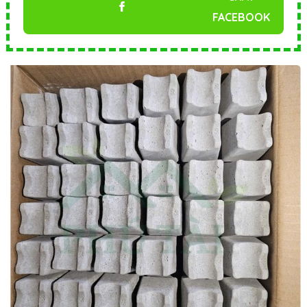
FACEBOOK