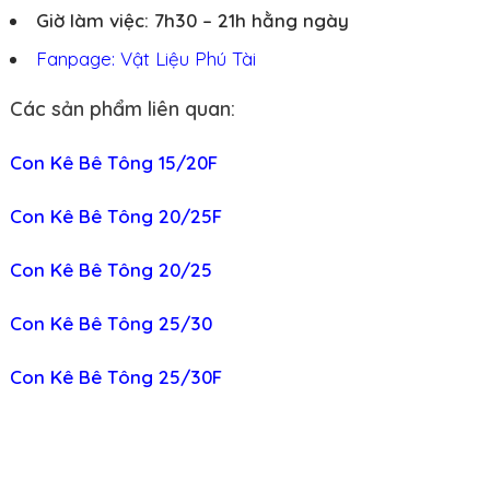
Giờ làm việc: 7h30 – 21h hằng ngày
Fanpage: Vật Liệu Phú Tài
Các sản phẩm liên quan:
Con Kê Bê Tông 15/20F
Con Kê Bê Tông 20/25F
Con Kê Bê Tông 20/25
Con Kê Bê Tông 25/30
Con Kê Bê Tông 25/30F