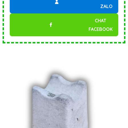
ZALO
CHAT
FACEBOOK