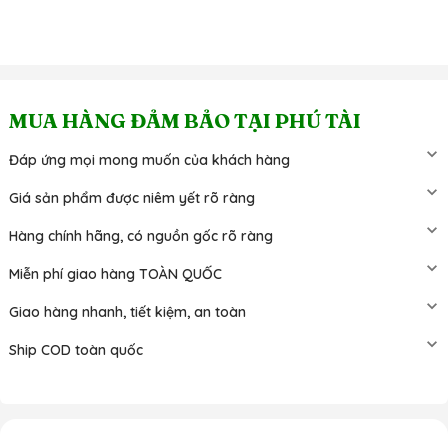
MUA HÀNG ĐẢM BẢO TẠI PHÚ TÀI
Đáp ứng mọi mong muốn của khách hàng
Giá sản phẩm được niêm yết rõ ràng
Hàng chính hãng, có nguồn gốc rõ ràng
Miễn phí giao hàng TOÀN QUỐC
Giao hàng nhanh, tiết kiệm, an toàn
Ship COD toàn quốc