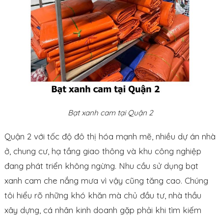
Bạt xanh cam tại Quận 2
Quận 2 với tốc độ đô thị hóa mạnh mẽ, nhiều dự án nhà
ở, chung cư, hạ tầng giao thông và khu công nghiệp
đang phát triển không ngừng. Nhu cầu sử dụng bạt
xanh cam che nắng mưa vì vậy cũng tăng cao. Chúng
tôi hiểu rõ những khó khăn mà chủ đầu tư, nhà thầu
xây dựng, cá nhân kinh doanh gặp phải khi tìm kiếm