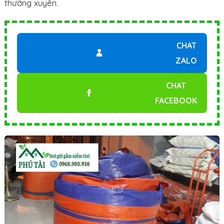
thường xuyên.
CHAT
ZALO
CHAT
FACEBOOK