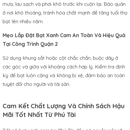
mưa, lau sạch và phơi khô trước khi cuộn lại. Bảo quản
ở nơi khô thoáng, tránh hóa chất mạnh để tăng tuổi thọ
bạt lên nhiều năm.
Mẹo Lắp Đặt Bạt Xanh Cam An Toàn Và Hiệu Quả
Tại Công Trình Quận 2
Sử dụng khung sắt hoặc cột chắc chắn, buộc dây ở
các góc và giữa với khoảng cách hợp lý. Kiểm tra định
kỳ để bạt luôn căng và không bị xệ, đảm bảo an toàn
tuyệt đối cho người và tài sản.
Cam Kết Chất Lượng Và Chính Sách Hậu
Mãi Tốt Nhất Từ Phú Tài