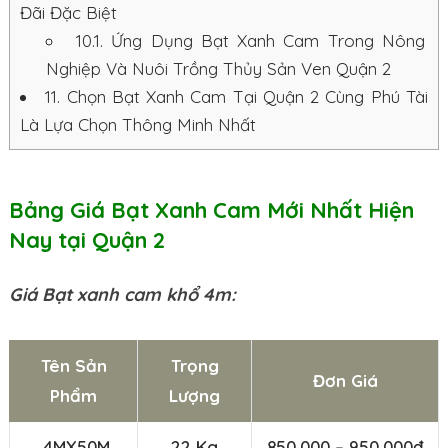
Đãi Đặc Biệt
10.1.
Ứng Dụng Bạt Xanh Cam Trong Nông
Nghiệp Và Nuôi Trồng Thủy Sản Ven Quận 2
11.
Chọn Bạt Xanh Cam Tại Quận 2 Cùng Phú Tài
Là Lựa Chọn Thông Minh Nhất
Bảng Giá Bạt Xanh Cam Mới Nhất Hiện
Nay tại Quận 2
Giá Bạt xanh cam khổ 4m:
Tên Sản
Trọng
Đơn Giá
Phẩm
Lượng
4MX50M
22 Kg
850.000 – 950.000đ