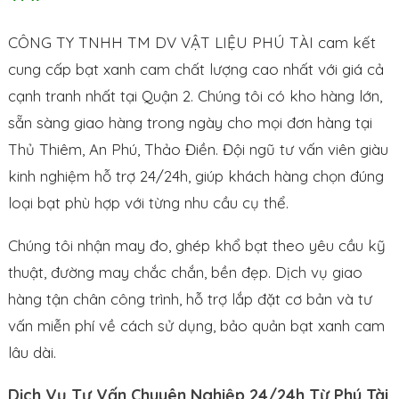
CÔNG TY TNHH TM DV VẬT LIỆU PHÚ TÀI cam kết
cung cấp bạt xanh cam chất lượng cao nhất với giá cả
cạnh tranh nhất tại Quận 2. Chúng tôi có kho hàng lớn,
sẵn sàng giao hàng trong ngày cho mọi đơn hàng tại
Thủ Thiêm, An Phú, Thảo Điền. Đội ngũ tư vấn viên giàu
kinh nghiệm hỗ trợ 24/24h, giúp khách hàng chọn đúng
loại bạt phù hợp với từng nhu cầu cụ thể.
Chúng tôi nhận may đo, ghép khổ bạt theo yêu cầu kỹ
thuật, đường may chắc chắn, bền đẹp. Dịch vụ giao
hàng tận chân công trình, hỗ trợ lắp đặt cơ bản và tư
vấn miễn phí về cách sử dụng, bảo quản bạt xanh cam
lâu dài.
Dịch Vụ Tư Vấn Chuyên Nghiệp 24/24h Từ Phú Tài