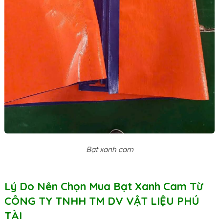
Bạt xanh cam
Lý Do Nên Chọn Mua Bạt Xanh Cam Từ
CÔNG TY TNHH TM DV VẬT LIỆU PHÚ
TÀI