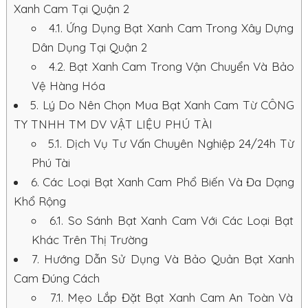
Xanh Cam Tại Quận 2
4.1.
Ứng Dụng Bạt Xanh Cam Trong Xây Dựng
Dân Dụng Tại Quận 2
4.2.
Bạt Xanh Cam Trong Vận Chuyển Và Bảo
Vệ Hàng Hóa
5.
Lý Do Nên Chọn Mua Bạt Xanh Cam Từ CÔNG
TY TNHH TM DV VẬT LIỆU PHÚ TÀI
5.1.
Dịch Vụ Tư Vấn Chuyên Nghiệp 24/24h Từ
Phú Tài
6.
Các Loại Bạt Xanh Cam Phổ Biến Và Đa Dạng
Khổ Rộng
6.1.
So Sánh Bạt Xanh Cam Với Các Loại Bạt
Khác Trên Thị Trường
7.
Hướng Dẫn Sử Dụng Và Bảo Quản Bạt Xanh
Cam Đúng Cách
7.1.
Mẹo Lắp Đặt Bạt Xanh Cam An Toàn Và