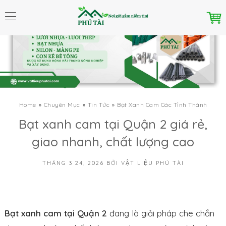
Home
Chuyên Mục
Tin Tức
Bạt Xanh Cam Các Tỉnh Thành
Bạt xanh cam tại Quận 2 giá rẻ,
giao nhanh, chất lượng cao
THÁNG 3 24, 2026
BỞI
VẬT LIỆU PHÚ TÀI
Bạt xanh cam tại Quận 2
đang là giải pháp che chắn