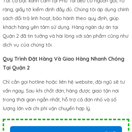
Tất cả bạt xanh cam tại Phú Tài đều có nguồn gốc rõ
ràng, giấy tờ kiểm định đầy đủ. Chúng tôi áp dụng chính
sách đổi trả linh hoạt, bảo hành theo quy định, giúp
khách hàng yên tâm sử dụng. Hàng ngàn dự án tại
Quận 2 đã tin tưởng và hài lòng với sản phẩm cũng như
dịch vụ của chúng tôi.
Quy Trình Đặt Hàng Và Giao Hàng Nhanh Chóng
Tại Quận 2
Chỉ cần gọi hotline hoặc liên hệ website, đội ngũ sẽ tư
vấn ngay. Sau khi chốt đơn, hàng được giao tận nơi
trong thời gian ngắn nhất, hỗ trợ cả đơn nhỏ và số
lượng lớn với chi phí vận chuyển hợp lý.