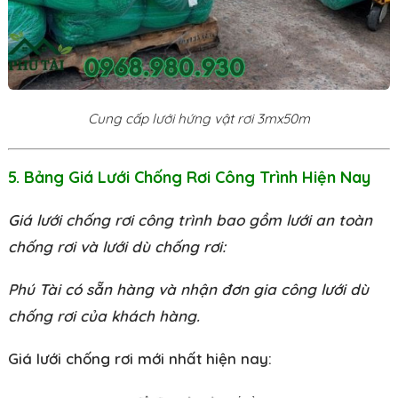
Cung cấp lưới hứng vật rơi 3mx50m
5. Bảng Giá Lưới Chống Rơi Công Trình Hiện Nay
Giá lưới chống rơi công trình bao gồm lưới an toàn
chống rơi và lưới dù chống rơi:
Phú Tài có sẵn hàng và nhận đơn gia công lưới dù
chống rơi của khách hàng.
Giá lưới chống rơi mới nhất hiện nay: