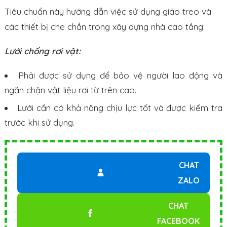
Tiêu chuẩn này hướng dẫn việc sử dụng giáo treo và
các thiết bị che chắn trong xây dựng nhà cao tầng:
Lưới chống rơi vật:
Phải được sử dụng để bảo vệ người lao động và
ngăn chặn vật liệu rơi từ trên cao.
Lưới cần có khả năng chịu lực tốt và được kiểm tra
trước khi sử dụng.
CHAT
ZALO
CHAT
FACEBOOK