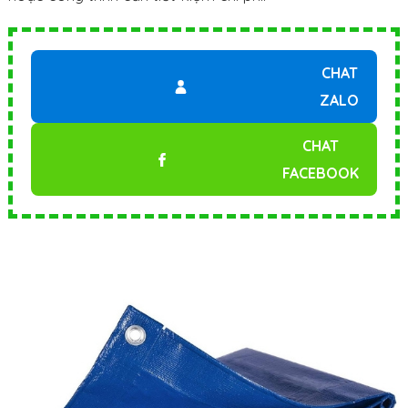
CHAT
ZALO
CHAT
FACEBOOK