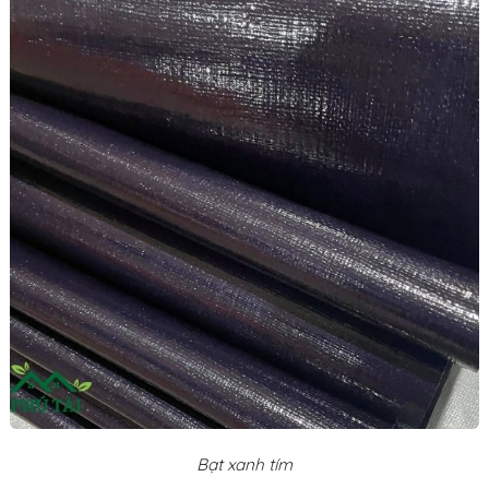
Bạt xanh tím