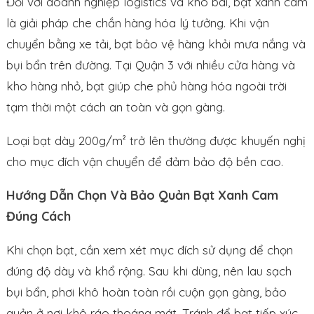
Đối với doanh nghiệp logistics và kho bãi, bạt xanh cam
là giải pháp che chắn hàng hóa lý tưởng. Khi vận
chuyển bằng xe tải, bạt bảo vệ hàng khỏi mưa nắng và
bụi bẩn trên đường. Tại Quận 3 với nhiều cửa hàng và
kho hàng nhỏ, bạt giúp che phủ hàng hóa ngoài trời
tạm thời một cách an toàn và gọn gàng.
Loại bạt dày 200g/m² trở lên thường được khuyến nghị
cho mục đích vận chuyển để đảm bảo độ bền cao.
Hướng Dẫn Chọn Và Bảo Quản Bạt Xanh Cam
Đúng Cách
Khi chọn bạt, cần xem xét mục đích sử dụng để chọn
đúng độ dày và khổ rộng. Sau khi dùng, nên lau sạch
bụi bẩn, phơi khô hoàn toàn rồi cuộn gọn gàng, bảo
quản ở nơi khô ráo thoáng mát. Tránh để bạt tiếp xúc