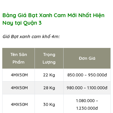
Bảng Giá Bạt Xanh Cam Mới Nhất Hiện
Nay tại Quận 3
Giá Bạt xanh cam khổ 4m:
Tên Sản
Trọng
Đơn Giá
Phẩm
Lượng
4MX50M
22 Kg
850.000 – 950.000đ
4MX50M
28 Kg
980.000 – 1.100.000đ
1.080.000 –
4MX50M
30 Kg
1.230.000đ