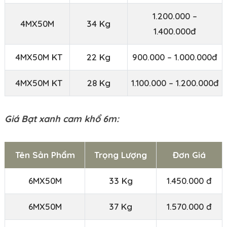
1.200.000 –
4MX50M
34 Kg
1.400.000đ
4MX50M KT
22 Kg
900.000 – 1.000.000đ
4MX50M KT
28 Kg
1.100.000 – 1.200.000đ
Giá Bạt xanh cam khổ 6m:
Tên Sản Phẩm
Trọng Lượng
Đơn Giá
6MX50M
33 Kg
1.450.000 đ
6MX50M
37 Kg
1.570.000 đ