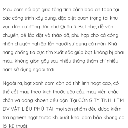
Màu cam nổi bật giúp tăng tính cảnh báo an toàn tại
các công trình xây dựng, đặc biệt quan trọng tại khu
vực dân cư đông đúc như Quận 3. Bạt nhẹ, dễ vận
chuyển, dễ lắp đặt và tháo dỡ, phù hợp cho cả công
nhân chuyên nghiệp lẫn người sử dụng cá nhân. Khả
năng chống tia cực tím xuất sắc giúp bạt không bị phai
màu, không giòn gãy sau nhiều tháng thậm chí nhiều
năm sử dụng ngoài trời.
Ngoài ra, bạt xanh cam còn có tính linh hoạt cao, có
thể cắt may theo kích thước yêu cầu, may viền chắc
chắn và đóng khoen đều đặn. Tại CÔNG TY TNHH TM
DV VẬT LIỆU PHÚ TÀI, mọi sản phẩm đều được kiểm
tra nghiêm ngặt trước khi xuất kho, đảm bảo không có
lỗi kỹ thuật.