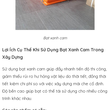
Bạt xanh cam
Lợi Ích Cụ Thể Khi Sử Dụng Bạt Xanh Cam Trong
Xây Dựng
Sử dụng bạt xanh cam giúp đẩy nhanh tiến độ thi công,
giảm thiểu rủi ro hư hỏng vật liệu do thời tiết, đồng thời
tiết kiệm chi phí so với việc xây dựng mái che cố định.
Độ bền cao giúp bạt có thể tái sử dụng cho nhiều công
trình khác nhau.