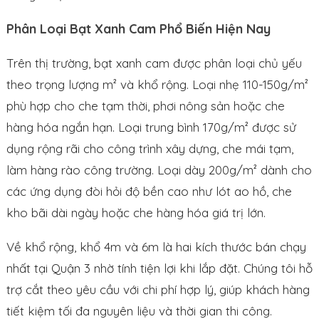
Phân Loại Bạt Xanh Cam Phổ Biến Hiện Nay
Trên thị trường, bạt xanh cam được phân loại chủ yếu
theo trọng lượng m² và khổ rộng. Loại nhẹ 110-150g/m²
phù hợp cho che tạm thời, phơi nông sản hoặc che
hàng hóa ngắn hạn. Loại trung bình 170g/m² được sử
dụng rộng rãi cho công trình xây dựng, che mái tạm,
làm hàng rào công trường. Loại dày 200g/m² dành cho
các ứng dụng đòi hỏi độ bền cao như lót ao hồ, che
kho bãi dài ngày hoặc che hàng hóa giá trị lớn.
Về khổ rộng, khổ 4m và 6m là hai kích thước bán chạy
nhất tại Quận 3 nhờ tính tiện lợi khi lắp đặt. Chúng tôi hỗ
trợ cắt theo yêu cầu với chi phí hợp lý, giúp khách hàng
tiết kiệm tối đa nguyên liệu và thời gian thi công.