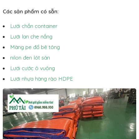
Các sản phẩm có sẵn:
Lưới chắn container
Lưới lan che nắng
Màng pe đổ bê tông
nilon đen lót sàn
Lưới cước ô vuông
Lưới nhựa hàng rào HDPE