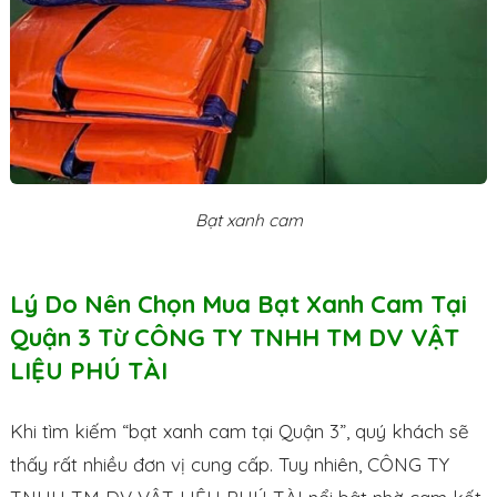
Bạt xanh cam
Lý Do Nên Chọn Mua Bạt Xanh Cam Tại
Quận 3 Từ CÔNG TY TNHH TM DV VẬT
LIỆU PHÚ TÀI
Khi tìm kiếm “bạt xanh cam tại Quận 3”, quý khách sẽ
thấy rất nhiều đơn vị cung cấp. Tuy nhiên, CÔNG TY