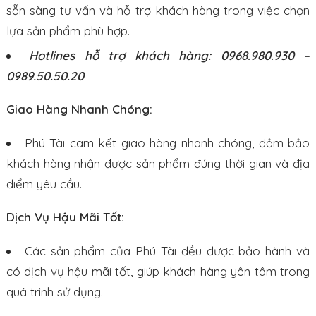
sẵn sàng tư vấn và hỗ trợ khách hàng trong việc chọn
lựa sản phẩm phù hợp.
Hotlines hỗ trợ khách hàng: 0968.980.930 –
0989.50.50.20
Giao Hàng Nhanh Chóng:
Phú Tài cam kết giao hàng nhanh chóng, đảm bảo
khách hàng nhận được sản phẩm đúng thời gian và địa
điểm yêu cầu.
Dịch Vụ Hậu Mãi Tốt:
Các sản phẩm của Phú Tài đều được bảo hành và
có dịch vụ hậu mãi tốt, giúp khách hàng yên tâm trong
quá trình sử dụng.