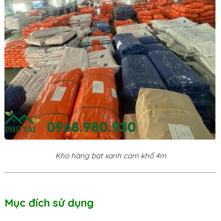
Kho hàng bạt xanh cam khổ 4m
Mục đích sử dụng