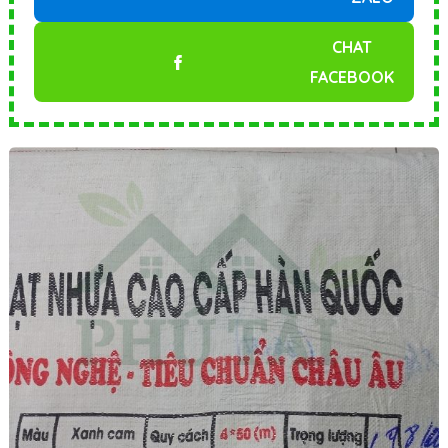
CHAT
FACEBOOK