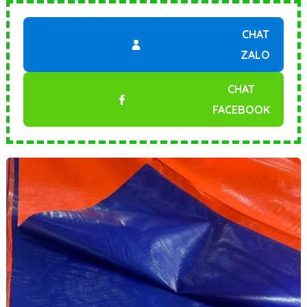
CHAT
ZALO
CHAT
FACEBOOK