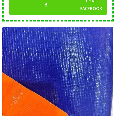
CHAT
FACEBOOK