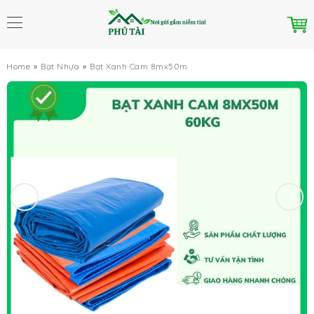
Home
Bạt Nhựa
Bạt Xanh Cam 8mx50m