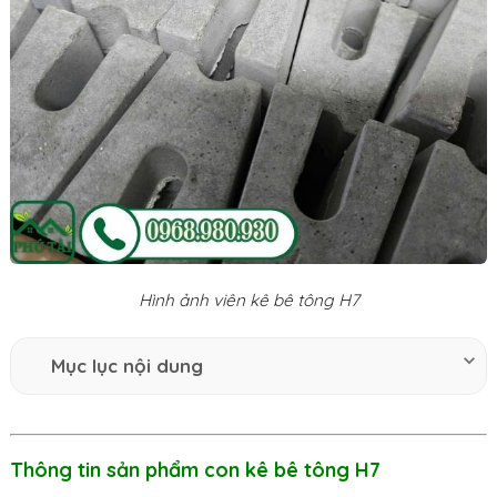
Hình ảnh viên kê bê tông H7
Mục lục nội dung
Thông tin sản phẩm con kê bê tông H7