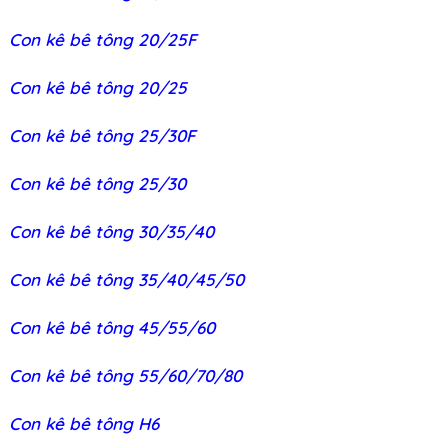
Con kê bê tông 20/25F
Con kê bê tông 20/25
Con kê bê tông 25/30F
Con kê bê tông 25/30
Con kê bê tông 30/35/40
Con kê bê tông 35/40/45/50
Con kê bê tông 45/55/60
Con kê bê tông 55/60/70/80
Con kê bê tông H6