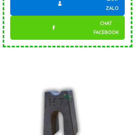
ZALO
CHAT
FACEBOOK