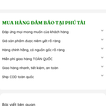
MUA HÀNG ĐẢM BẢO TẠI PHÚ TÀI
Đáp ứng mọi mong muốn của khách hàng
Giá sản phẩm được niêm yết rõ ràng
Hàng chính hãng, có nguồn gốc rõ ràng
Miễn phí giao hàng TOÀN QUỐC
Giao hàng nhanh, tiết kiệm, an toàn
Ship COD toàn quốc
Bài viết liên quan