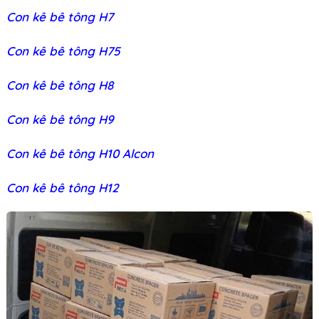
Con kê bê tông H7
Con kê bê tông H75
Con kê bê tông H8
Con kê bê tông H9
Con kê bê tông H10 Alcon
Con kê bê tông H12