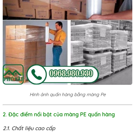
Hình ảnh quấn hàng bằng màng Pe
2. Đặc điểm nổi bật của màng PE quấn hàng
2.1. Chất liệu cao cấp