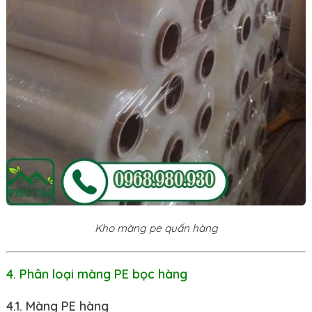
Kho màng pe quấn hàng
4. Phân loại màng PE bọc hàng
4.1. Màng PE hàng