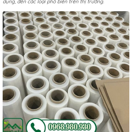
dụng, đến các loại phổ biến trên thị trường.