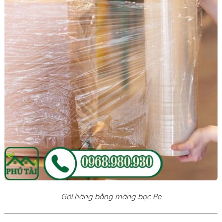
Gói hàng bằng màng bọc Pe