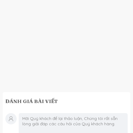
ĐÁNH GIÁ BÀI VIẾT