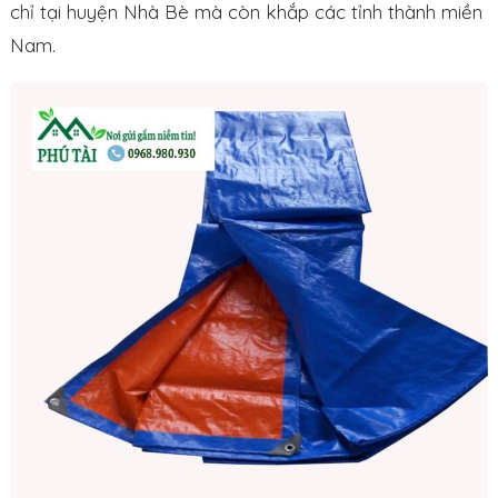
chỉ tại huyện Nhà Bè mà còn khắp các tỉnh thành miền
Nam.