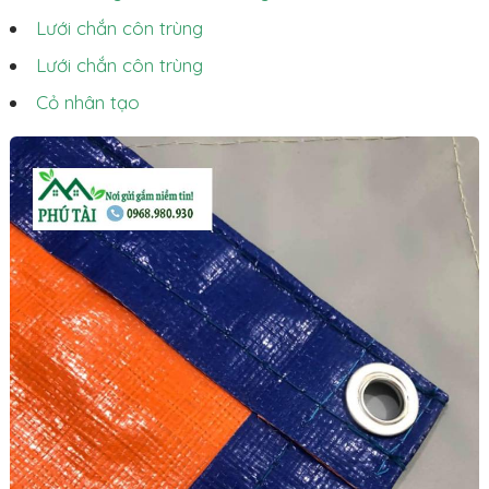
Lưới chắn côn trùng
Lưới chắn côn trùng
Cỏ nhân tạo