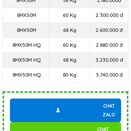
8MX50M
56 Kg
2.180.000đ
8MX50M
60 Kg
2.300.000 đ
8MX50M
68 Kg
2.600.000 đ
8MX50M HQ
60 Kg
2.880.000 đ
8MX50M HQ
68 Kg
3.230.000 đ
8MX50M HQ
80 Kg
3.740.000 đ
CHAT
ZALO
CHAT