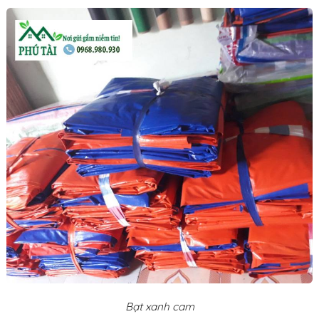
Bạt xanh cam