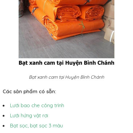
Bạt xanh cam tại Huyện Bình Chánh
Các sản phẩm có sẵn:
Lưới bao che công trình
Lưới hứng vật rơi
Bạt sọc, bạt sọc 3 màu