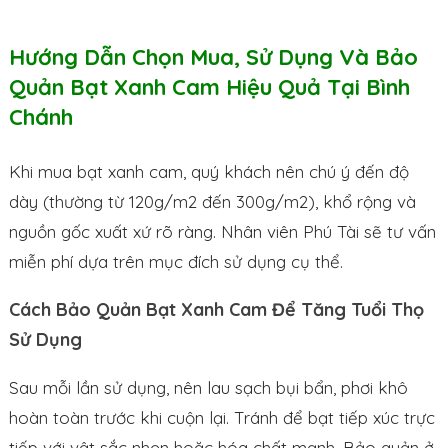
Hướng Dẫn Chọn Mua, Sử Dụng Và Bảo
Quản Bạt Xanh Cam Hiệu Quả Tại Bình
Chánh
Khi mua bạt xanh cam, quý khách nên chú ý đến độ
dày (thường từ 120g/m2 đến 300g/m2), khổ rộng và
nguồn gốc xuất xứ rõ ràng. Nhân viên Phú Tài sẽ tư vấn
miễn phí dựa trên mục đích sử dụng cụ thể.
Cách Bảo Quản Bạt Xanh Cam Để Tăng Tuổi Thọ
Sử Dụng
Sau mỗi lần sử dụng, nên lau sạch bụi bẩn, phơi khô
hoàn toàn trước khi cuộn lại. Tránh để bạt tiếp xúc trực
tiếp với vật sắc nhọn hoặc hóa chất mạnh. Bảo quản ở