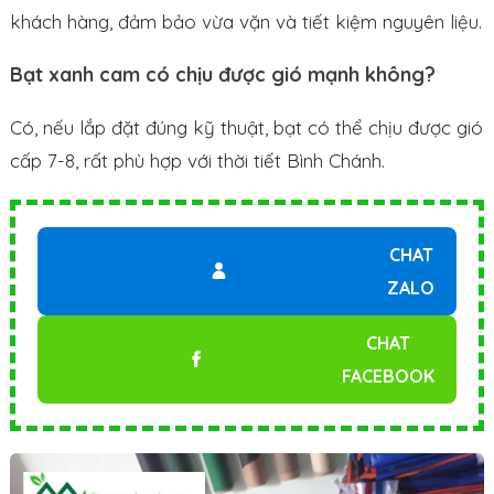
khách hàng, đảm bảo vừa vặn và tiết kiệm nguyên liệu.
Bạt xanh cam có chịu được gió mạnh không?
Có, nếu lắp đặt đúng kỹ thuật, bạt có thể chịu được gió
cấp 7-8, rất phù hợp với thời tiết Bình Chánh.
CHAT
ZALO
CHAT
FACEBOOK