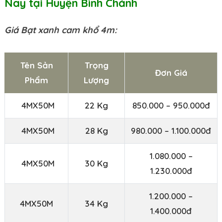
Nay tại Huyện Bình Chánh
Giá Bạt xanh cam khổ 4m:
Tên Sản
Trọng
Đơn Giá
Phẩm
Lượng
4MX50M
22 Kg
850.000 – 950.000đ
4MX50M
28 Kg
980.000 – 1.100.000đ
1.080.000 –
4MX50M
30 Kg
1.230.000đ
1.200.000 –
4MX50M
34 Kg
1.400.000đ