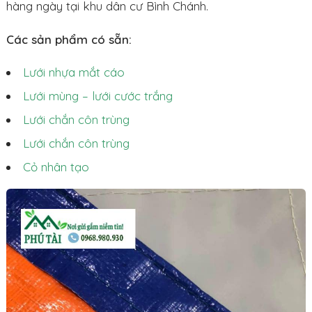
hàng ngày tại khu dân cư Bình Chánh.
Các sản phẩm có sẵn:
Lưới nhựa mắt cáo
Lưới mùng – lưới cước trắng
Lưới chắn côn trùng
Lưới chắn côn trùng
Cỏ nhân tạo