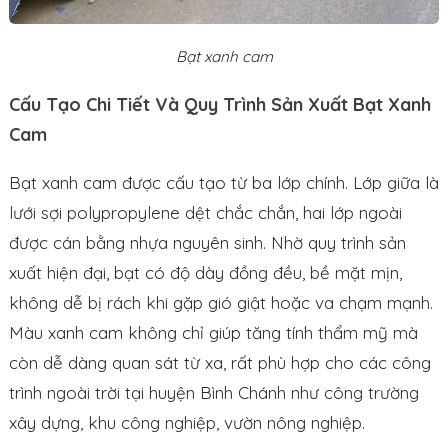
Bạt xanh cam
Cấu Tạo Chi Tiết Và Quy Trình Sản Xuất Bạt Xanh
Cam
Bạt xanh cam được cấu tạo từ ba lớp chính. Lớp giữa là
lưới sợi polypropylene dệt chắc chắn, hai lớp ngoài
được cán bằng nhựa nguyên sinh. Nhờ quy trình sản
xuất hiện đại, bạt có độ dày đồng đều, bề mặt mịn,
không dễ bị rách khi gặp gió giật hoặc va chạm mạnh.
Màu xanh cam không chỉ giúp tăng tính thẩm mỹ mà
còn dễ dàng quan sát từ xa, rất phù hợp cho các công
trình ngoài trời tại huyện Bình Chánh như công trường
xây dựng, khu công nghiệp, vườn nông nghiệp.