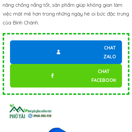
năng chống nắng tốt, sản phẩm giúp không gian làm
việc mát mẻ hơn trong những ngày hè oi bức đặc trưng
của Bình Chánh.
CHAT
ZALO
CHAT
FACEBOOK