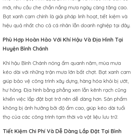
mới, nhu cầu che chắn nắng mưa ngày càng tăng cao.
Bạt xanh cam chính là giải pháp linh hoạt, tiết kiệm và
hiệu quả nhất cho cả cá nhân lẫn doanh nghiệp tại đây.
Phù Hợp Hoàn Hảo Với Khí Hậu Và Địa Hình Tại
Huyện Bình Chánh
Khí hậu Bình Chánh nóng ẩm quanh năm, mùa mưa
kéo dài với những trận mưa lớn bất chợt. Bạt xanh cam
giúp bảo vệ công trình xây dựng, hàng hóa khỏi bị ướt,
hư hỏng. Địa hình bằng phẳng xen lẫn kênh rạch cũng
khiến việc lắp đặt bạt trở nên dễ dàng hơn. Sản phẩm
không bị ảnh hưởng bởi độ ẩm cao, giúp kéo dài tuổi
thọ của các công trình tạm thời và vật liệu lưu trữ.
Tiết Kiệm Chi Phí Và Dễ Dàng Lắp Đặt Tại Bình