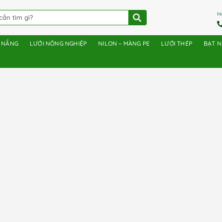
H
E NẮNG
LƯỚI NÔNG NGHIỆP
NILON – MÀNG PE
LƯỚI THÉP
BẠT 