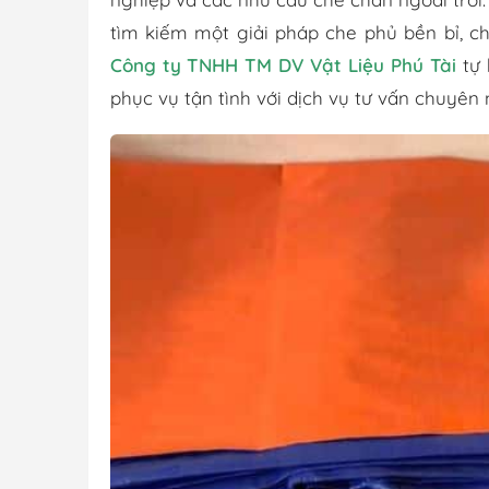
tìm kiếm một giải pháp che phủ bền bỉ, c
Công ty TNHH TM DV Vật Liệu Phú Tài
tự 
phục vụ tận tình với dịch vụ tư vấn chuyên