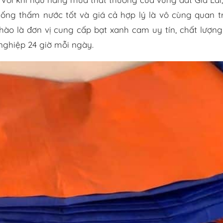
hống thấm nước tốt và giá cả hợp lý là vô cùng quan t
hào là đơn vị cung cấp bạt xanh cam uy tín, chất lượng
 nghiệp 24 giờ mỗi ngày.