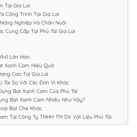
 Tại Gia Lai
 Công Trình Tại Gia Lai
Nông Nghiệp Và Chăn Nuôi
 Cung Cấp Tại Phú Tài Gia Lai
Khổ Lớn Hơn
t Xanh Cam Hiệu Quả
ng Cao Tại Gia Lai
 Tài So Với Các Đơn Vị Khác
ụng Bạt Xanh Cam Của Phú Tài
 Dụng Bạt Xanh Cam Nhiều Như Vậy?
oại Bạt Che Khác
am Tại Công Ty TNHH TM DV Vật Liệu Phú Tài