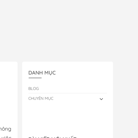
DANH MỤC
BLOG
CHUYÊN MỤC
 nông
 việc