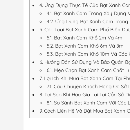
4.
Ứng Dụng Thực Tế Của Bạt Xanh Cam
4.1.
Bạt Xanh Cam Trong Xây Dựng Và
4.2.
Ứng Dụng Bạt Xanh Cam Trong 
5.
Các Loại Bạt Xanh Cam Phổ Biến Được
5.1.
Bạt Xanh Cam Khổ 2m Và 4m
5.2.
Bạt Xanh Cam Khổ 6m Và 8m
5.3.
Bạt Xanh Cam Khổ 10m Và Các 
6.
Hướng Dẫn Sử Dụng Và Bảo Quản Bạ
6.1.
Mẹo Chọn Bạt Xanh Cam Chất Lượ
7.
Lợi Ích Khi Mua Bạt Xanh Cam Tại Phú
7.1.
Câu Chuyện Khách Hàng Đã Sử D
8.
Tại Sao Khí Hậu Gia Lai Lại Cần Sử
8.1.
So Sánh Bạt Xanh Cam Với Các L
9.
Cách Liên Hệ Và Đặt Mua Bạt Xanh C