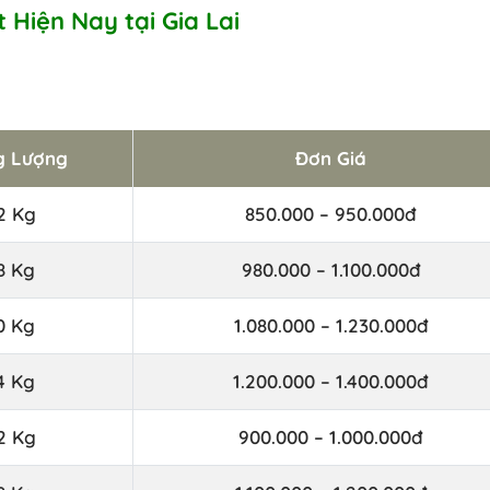
Hiện Nay tại Gia Lai
g Lượng
Đơn Giá
2 Kg
850.000 – 950.000đ
8 Kg
980.000 – 1.100.000đ
0 Kg
1.080.000 – 1.230.000đ
4 Kg
1.200.000 – 1.400.000đ
2 Kg
900.000 – 1.000.000đ