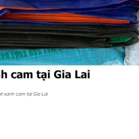
t xanh cam tại Gia Lai