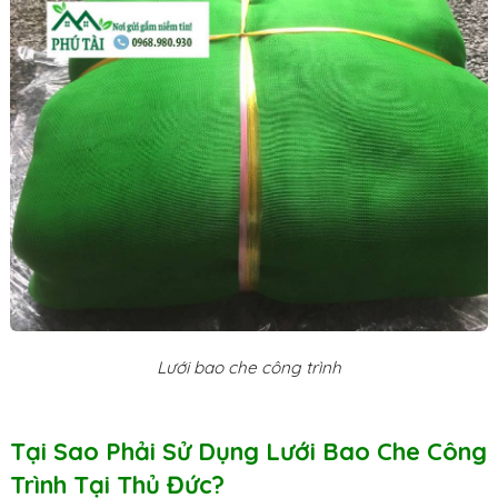
Lưới bao che công trình
Tại Sao Phải Sử Dụng Lưới Bao Che Công
Trình Tại Thủ Đức?