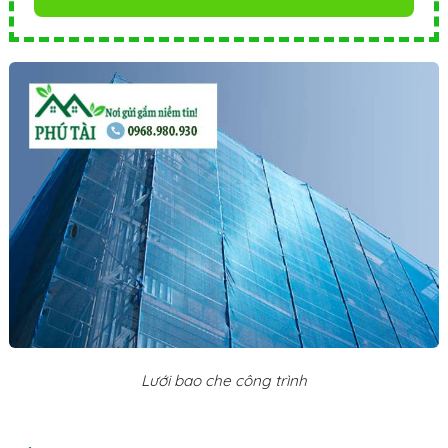
Lưới bao che công trình