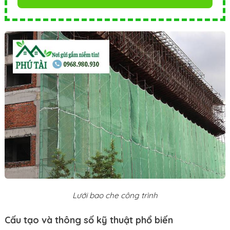
Lưới bao che công trình
Cấu tạo và thông số kỹ thuật phổ biến