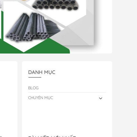
DANH MỤC
BLOG
CHUYÊN MỤC