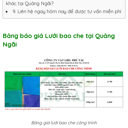
khác tại Quảng Ngãi?
9.
Liên hệ ngay hôm nay để được tư vấn miễn phí
Bảng báo giá Lưới bao che tại Quảng
Ngãi
Bảng giá lưới bao che công trình