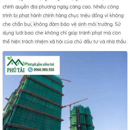
chính quyền địa phương ngày càng cao. Nhiều công
trình bị phạt hành chính hàng chục triệu đồng vì không
che chắn bụi, không đảm bảo vệ sinh môi trường. Sử
dụng lưới bao che không chỉ giúp tránh phạt mà còn
thể hiện trách nhiệm xã hội của chủ đầu tư và nhà thầu.