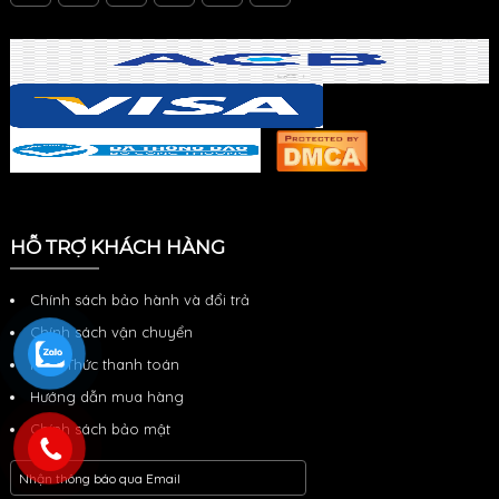
HỖ TRỢ KHÁCH HÀNG
Chính sách bảo hành và đổi trả
Chính sách vận chuyển
Hình Thức thanh toán
Hướng dẫn mua hàng
Chính sách bảo mật