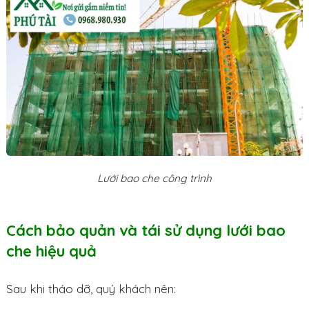
Lưới bao che công trình
Cách bảo quản và tái sử dụng lưới bao
che hiệu quả
Sau khi tháo dỡ, quý khách nên: