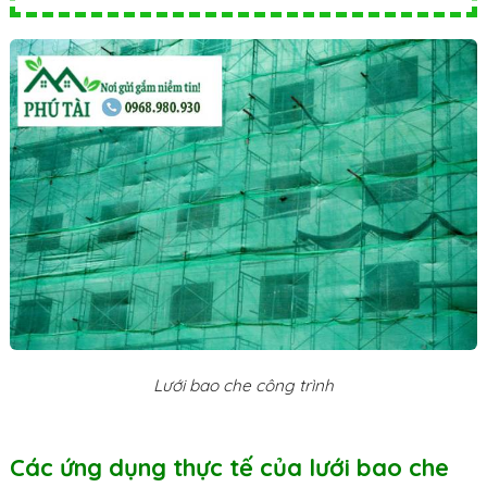
Lưới bao che công trình
Các ứng dụng thực tế của lưới bao che