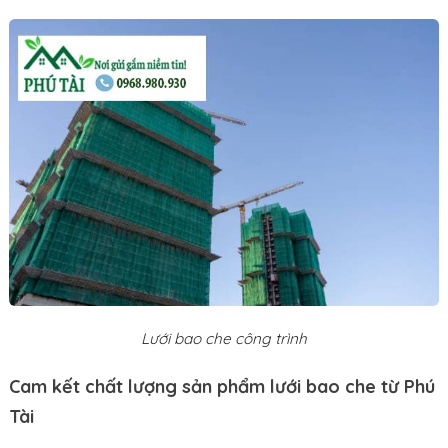
Lưới bao che công trình
Cam kết chất lượng sản phẩm lưới bao che từ Phú
Tài