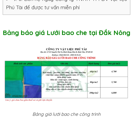
Phú Tài để được tư vấn miễn phí
Bảng báo giá Lưới bao che tại Đắk Nông
Bảng giá lưới bao che công trình