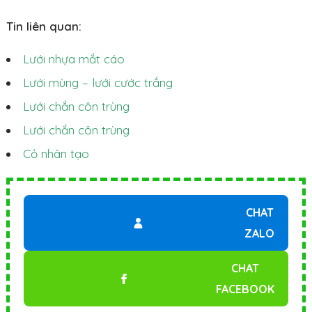
Tin liên quan:
Lưới nhựa mắt cáo
Lưới mùng – lưới cước trắng
Lưới chắn côn trùng
Lưới chắn côn trùng
Cỏ nhân tạo
CHAT
ZALO
CHAT
FACEBOOK