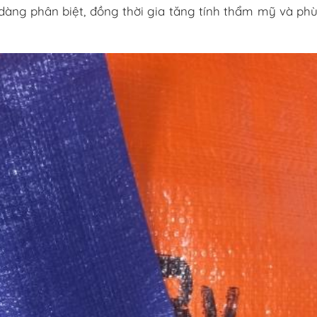
àng phân biệt, đồng thời gia tăng tính thẩm mỹ và ph