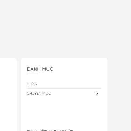
DANH MỤC
BLOG
CHUYÊN MỤC