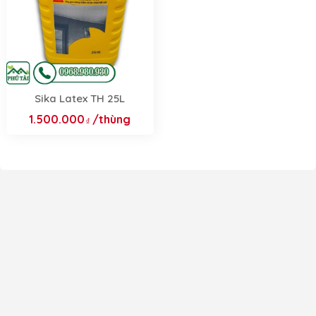
Sika Latex TH 25L
1.500.000
/thùng