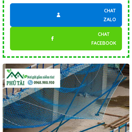
CHAT
ZALO
CHAT
FACEBOOK