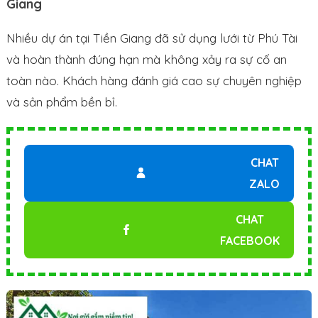
Giang
Nhiều dự án tại Tiền Giang đã sử dụng lưới từ Phú Tài
và hoàn thành đúng hạn mà không xảy ra sự cố an
toàn nào. Khách hàng đánh giá cao sự chuyên nghiệp
và sản phẩm bền bỉ.
CHAT
ZALO
CHAT
FACEBOOK