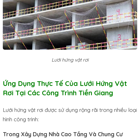
Lưới hứng vật rơi
Ứng Dụng Thực Tế Của Lưới Hứng Vật
Rơi Tại Các Công Trình Tiền Giang
Lưới hứng vật rơi được sử dụng rộng rãi trong nhiều loại
hình công trình:
Trong Xây Dựng Nhà Cao Tầng Và Chung Cư