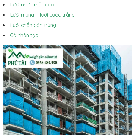
Lưới nhựa mắt cáo
Lưới mùng – lưới cước trắng
Lưới chắn côn trùng
Cỏ nhân tạo