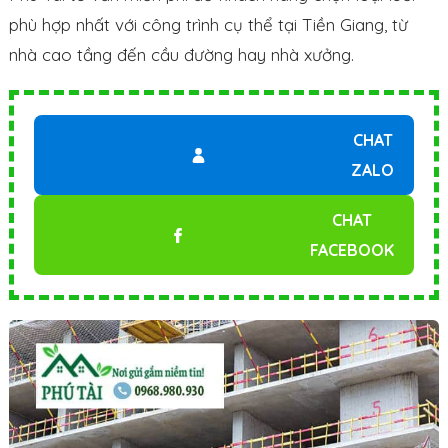
phù hợp nhất với công trình cụ thể tại Tiền Giang, từ
nhà cao tầng đến cầu đường hay nhà xưởng.
CHAT
ZALO
CHAT
FACEBOOK