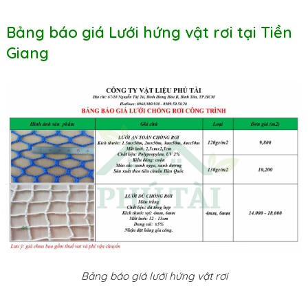
Bảng báo giá Lưới hứng vật rơi tại Tiền
Giang
Bảng báo giá lưới hứng vật rơi