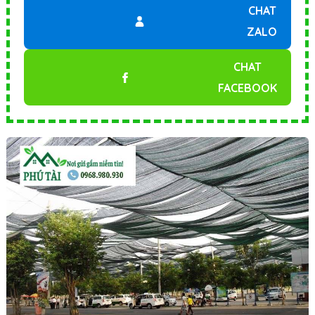
CHAT
ZALO
CHAT
FACEBOOK