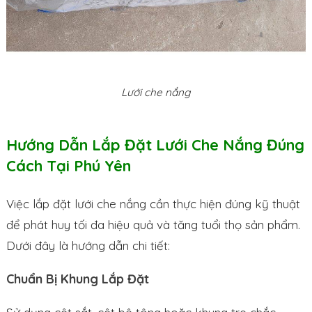
Lưới che nắng
Hướng Dẫn Lắp Đặt Lưới Che Nắng Đúng
Cách Tại Phú Yên
Việc lắp đặt lưới che nắng cần thực hiện đúng kỹ thuật
để phát huy tối đa hiệu quả và tăng tuổi thọ sản phẩm.
Dưới đây là hướng dẫn chi tiết:
Chuẩn Bị Khung Lắp Đặt