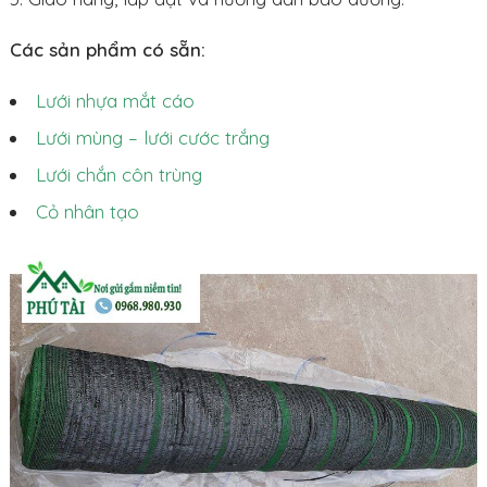
Các sản phẩm có sẵn:
Lưới nhựa mắt cáo
Lưới mùng – lưới cước trắng
Lưới chắn côn trùng
Cỏ nhân tạo