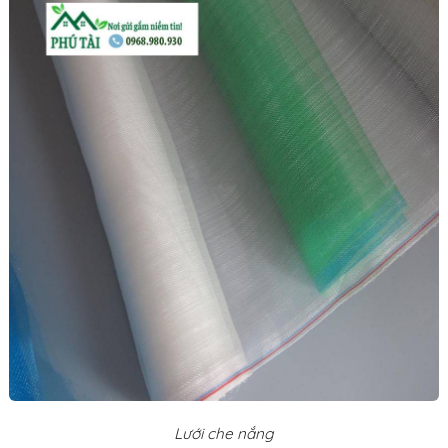
Lưới che nắng