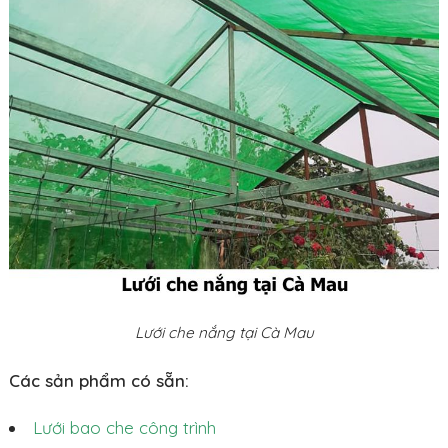
Lưới che nắng tại Cà Mau
Các sản phẩm có sẵn:
Lưới bao che công trình