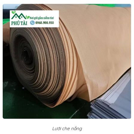
Lưới che nắng