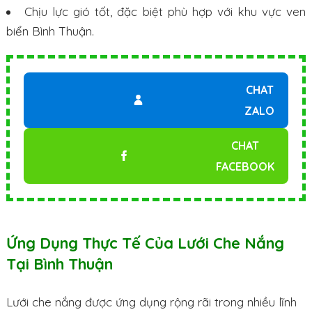
Chịu lực gió tốt, đặc biệt phù hợp với khu vực ven
biển Bình Thuận.
CHAT
ZALO
CHAT
FACEBOOK
Ứng Dụng Thực Tế Của Lưới Che Nắng
Tại Bình Thuận
Lưới che nắng được ứng dụng rộng rãi trong nhiều lĩnh