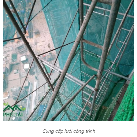
Cung cấp lưới công trình