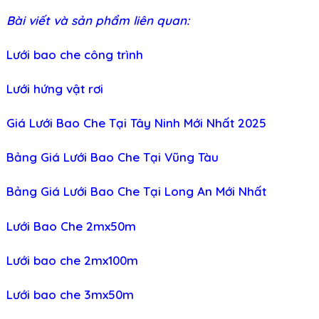
Bài viết và sản phẩm liên quan:
Lưới bao che công trình
Lưới hứng vật rơi
Giá Lưới Bao Che Tại Tây Ninh Mới Nhất 2025
Bảng Giá Lưới Bao Che Tại Vũng Tàu
Bảng Giá Lưới Bao Che Tại Long An Mới Nhất
Lưới Bao Che 2mx50m
Lưới bao che 2mx100m
Lưới bao che 3mx50m