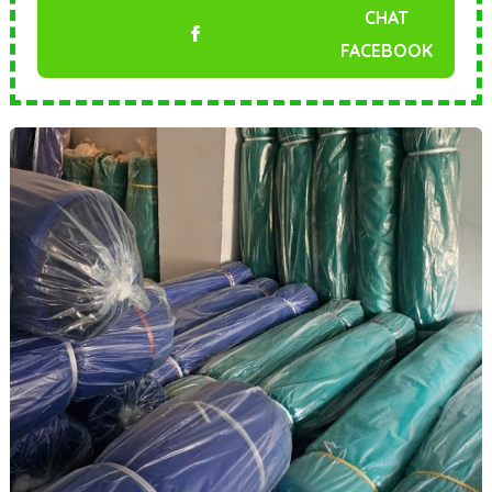
CHAT
FACEBOOK