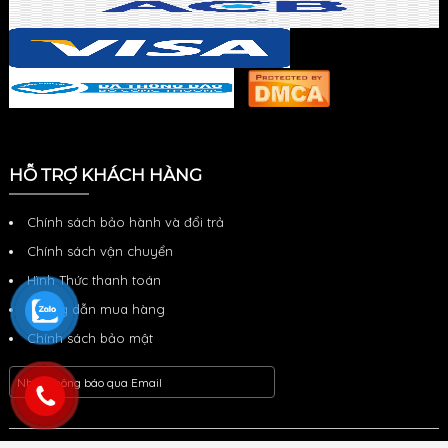
HỖ TRỢ KHÁCH HÀNG
Chính sách bảo hành và đổi trả
Chính sách vận chuyển
Hình Thức thanh toán
Hướng dẫn mua hàng
Chính sách bảo mật