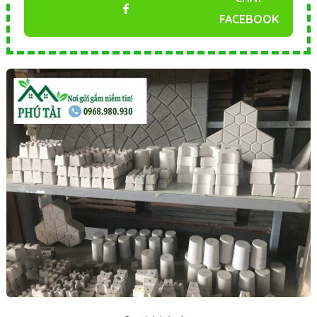
FACEBOOK