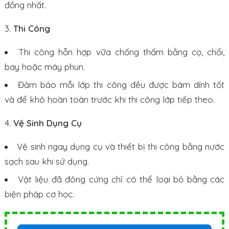
đồng nhất.
Thi Công
Thi công hỗn hợp vữa chống thấm bằng cọ, chổi,
bay hoặc máy phun.
Đảm bảo mỗi lớp thi công đều được bám dính tốt
và để khô hoàn toàn trước khi thi công lớp tiếp theo.
Vệ Sinh Dụng Cụ
Vệ sinh ngay dụng cụ và thiết bị thi công bằng nước
sạch sau khi sử dụng.
Vật liệu đã đông cứng chỉ có thể loại bỏ bằng các
biện pháp cơ học.