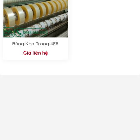
Băng Keo Trong 4F8
Giá liên hệ