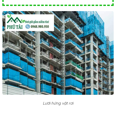
Lưới hứng vật rơi