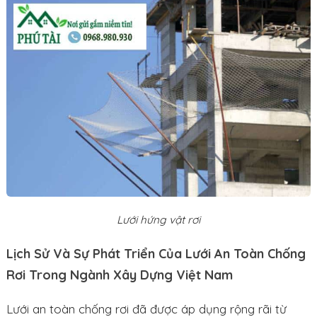
Lưới hứng vật rơi
Lịch Sử Và Sự Phát Triển Của Lưới An Toàn Chống
Rơi Trong Ngành Xây Dựng Việt Nam
Lưới an toàn chống rơi đã được áp dụng rộng rãi từ