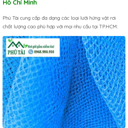
Hồ Chí Minh
Phú Tài cung cấp đa dạng các loại lưới hứng vật rơi
chất lượng cao phù hợp với mọi nhu cầu tại TP.HCM: