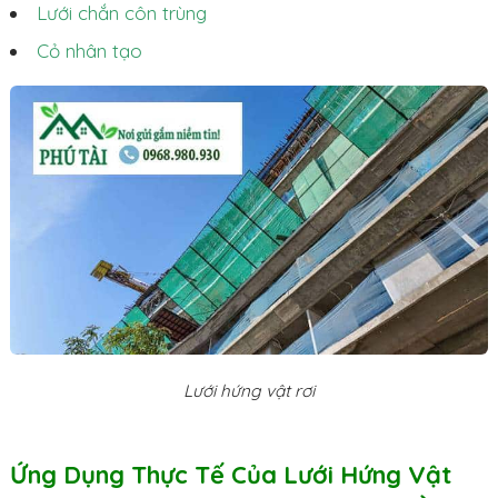
Lưới chắn côn trùng
Cỏ nhân tạo
Lưới hứng vật rơi
Ứng Dụng Thực Tế Của Lưới Hứng Vật