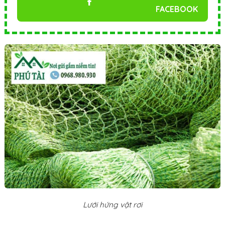
FACEBOOK
Lưới hứng vật rơi