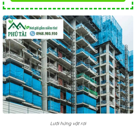
Lưới hứng vật rơi