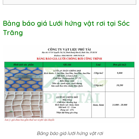
Bảng báo giá Lưới hứng vật rơi tại Sóc
Trăng
Bảng báo giá lưới hứng vật rơi