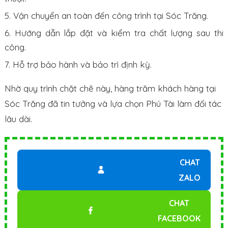
Vận chuyển an toàn đến công trình tại Sóc Trăng.
Hướng dẫn lắp đặt và kiểm tra chất lượng sau thi
công.
Hỗ trợ bảo hành và bảo trì định kỳ.
Nhờ quy trình chặt chẽ này, hàng trăm khách hàng tại
Sóc Trăng đã tin tưởng và lựa chọn Phú Tài làm đối tác
lâu dài.
CHAT
ZALO
CHAT
FACEBOOK