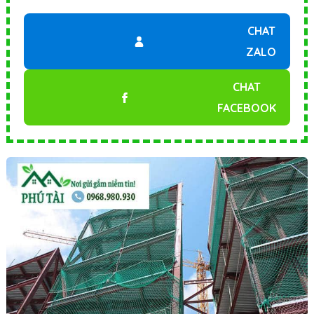
CHAT
ZALO
CHAT
FACEBOOK