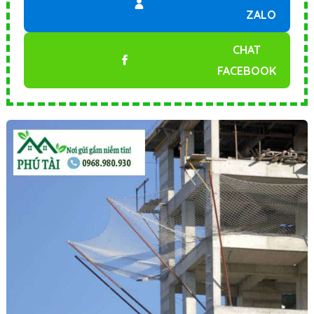
ZALO
CHAT
FACEBOOK