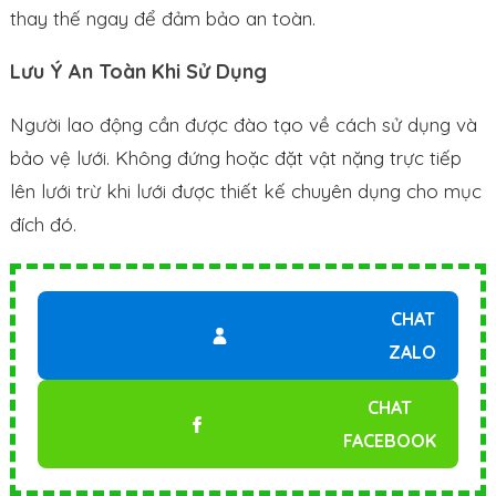
thay thế ngay để đảm bảo an toàn.
Lưu Ý An Toàn Khi Sử Dụng
Người lao động cần được đào tạo về cách sử dụng và
bảo vệ lưới. Không đứng hoặc đặt vật nặng trực tiếp
lên lưới trừ khi lưới được thiết kế chuyên dụng cho mục
đích đó.
CHAT
ZALO
CHAT
FACEBOOK