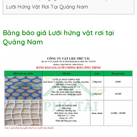
Lưới Hứng Vật Rơi Tại Quảng Nam
Bảng báo giá Lưới hứng vật rơi tại
Quảng Nam