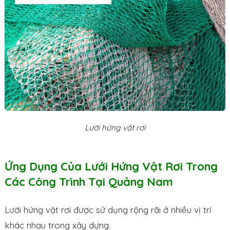
Lưới hứng vật rơi
Ứng Dụng Của Lưới Hứng Vật Rơi Trong
Các Công Trình Tại Quảng Nam
Lưới hứng vật rơi được sử dụng rộng rãi ở nhiều vị trí
khác nhau trong xây dựng.