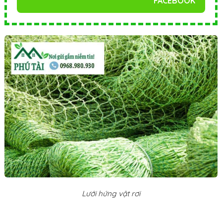
FACEBOOK
Lưới hứng vật rơi