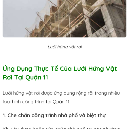
Lưới hứng vật rơi
Ứng Dụng Thực Tế Của Lưới Hứng Vật
Rơi Tại Quận 11
Lưới hứng vật rơi được ứng dụng rộng rãi trong nhiều
loại hình công trình tại Quận 11:
1. Che chắn công trình nhà phố và biệt thự