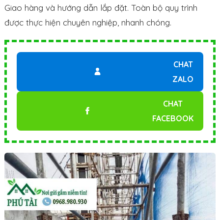
Giao hàng và hướng dẫn lắp đặt. Toàn bộ quy trình
được thực hiện chuyên nghiệp, nhanh chóng.
CHAT
ZALO
CHAT
FACEBOOK