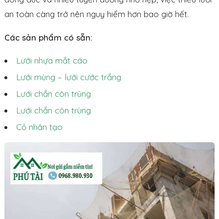
an toàn càng trở nên nguy hiểm hơn bao giờ hết.
Các sản phẩm có sẵn:
Lưới nhựa mắt cáo
Lưới mùng – lưới cước trắng
Lưới chắn côn trùng
Lưới chắn côn trùng
Cỏ nhân tạo