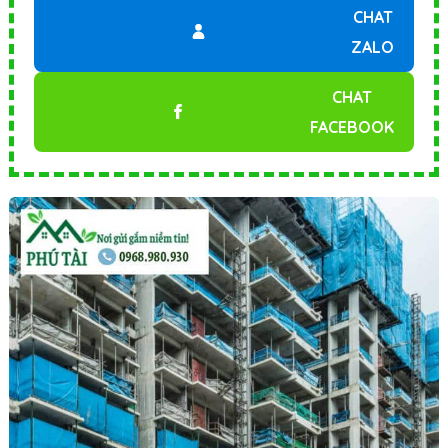
CHAT
ZALO
CHAT
FACEBOOK