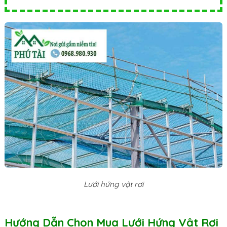
Lưới hứng vật rơi
Hướng Dẫn Chọn Mua Lưới Hứng Vật Rơi