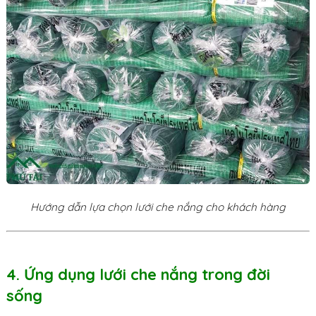
Hướng dẫn lựa chọn lưới che nắng cho khách hàng
4. Ứng dụng lưới che nắng trong đời
sống