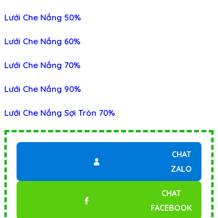
Lưới Che Nắng 50%
Lưới Che Nắng 60%
Lưới Che Nắng 70%
Lưới Che Nắng 90%
Lưới Che Nắng Sợi Tròn 70%
CHAT
ZALO
CHAT
FACEBOOK