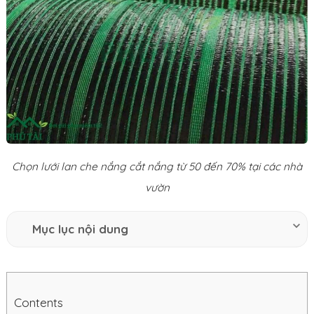
Chọn lưới lan che nắng cắt nắng từ 50 đến 70% tại các nhà
vườn
Mục lục nội dung
Contents