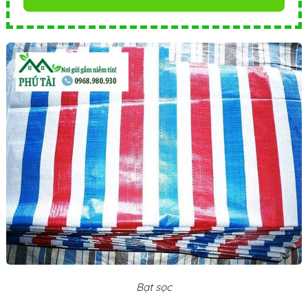
Bạt sọc